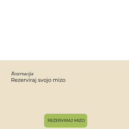
Rezervacija
Rezerviraj svojo mizo
REZERVIRAJ MIZO